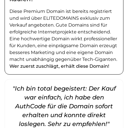
Diese Premium Domain ist bereits registriert
und wird über ELITEDOMAINS exklusiv zum
Verkauf angeboten. Gute Domains sind für
erfolgreiche Internetprojekte entscheidend.
Eine hochwertige Domain wirkt professioneller
für Kunden, eine einprägsame Domain erzeugt
besseres Marketing und eine eigene Domain
macht unabhängig gegenüber Tech-Giganten.
Wer zuerst zuschlägt, erhält diese Domain!
"Ich bin total begeistert: Der Kauf
war einfach, ich habe den
AuthCode für die Domain sofort
erhalten und konnte direkt
loslegen. Sehr zu empfehlen!"